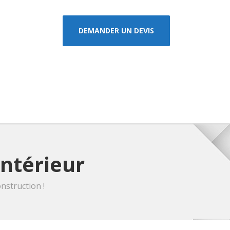
DEMANDER UN DEVIS
intérieur
nstruction !