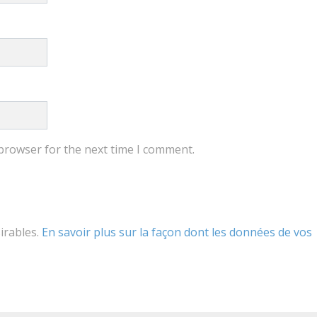
 browser for the next time I comment.
sirables.
En savoir plus sur la façon dont les données de vos