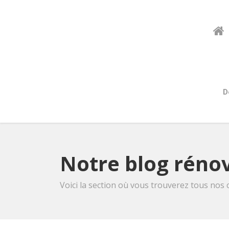
D
Notre blog rénov
Voici la section où vous trouverez tous nos 