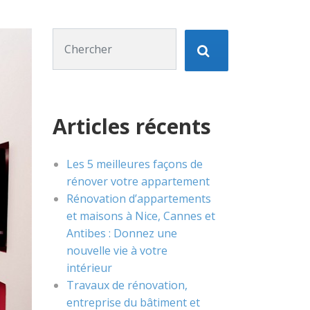
Chercher :
Articles récents
Les 5 meilleures façons de
rénover votre appartement
Rénovation d’appartements
et maisons à Nice, Cannes et
Antibes : Donnez une
nouvelle vie à votre
intérieur
Travaux de rénovation,
entreprise du bâtiment et