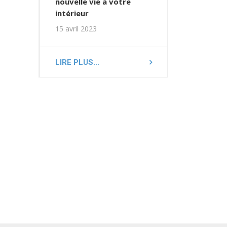
nouvelle vie à votre
intérieur
15 avril 2023
LIRE PLUS...