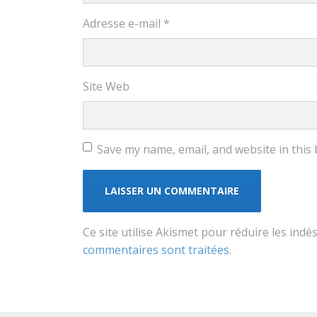
Adresse e-mail
*
Site Web
Save my name, email, and website in this
Ce site utilise Akismet pour réduire les indé
commentaires sont traitées
.