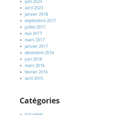
juin 2023
avril 2023
janvier 2018
septembre 2017
juillet 2017
mai 2017
mars 2017
janvier 2017
décembre 2016
juin 2016
mars 2016
février 2016
avril 2015
Catégories
Actualités