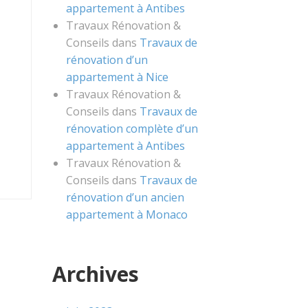
appartement à Antibes
Travaux Rénovation &
Conseils
dans
Travaux de
rénovation d’un
appartement à Nice
Travaux Rénovation &
Conseils
dans
Travaux de
rénovation complète d’un
appartement à Antibes
Travaux Rénovation &
Conseils
dans
Travaux de
rénovation d’un ancien
appartement à Monaco
Archives