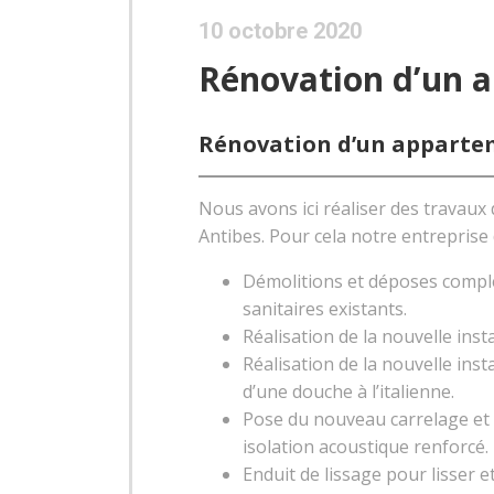
10 octobre 2020
Rénovation d’un 
Rénovation d’un appartem
Nous avons ici réaliser des travaux
Antibes. Pour cela notre entreprise 
Démolitions et déposes complèt
sanitaires existants.
Réalisation de la nouvelle insta
Réalisation de la nouvelle ins
d’une douche à l’italienne.
Pose du nouveau carrelage et 
isolation acoustique renforcé.
Enduit de lissage pour lisser e