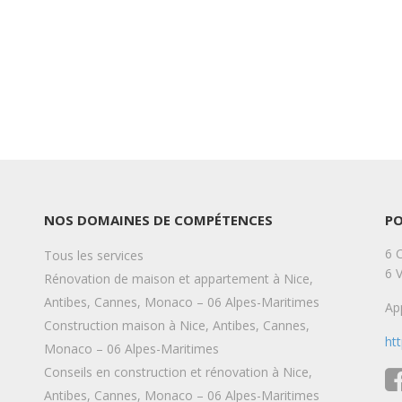
NOS DOMAINES DE COMPÉTENCES
P
6 
Tous les services
6 
Rénovation de maison et appartement à Nice,
Antibes, Cannes, Monaco – 06 Alpes-Maritimes
Ap
Construction maison à Nice, Antibes, Cannes,
ht
Monaco – 06 Alpes-Maritimes
Conseils en construction et rénovation à Nice,
Antibes, Cannes, Monaco – 06 Alpes-Maritimes