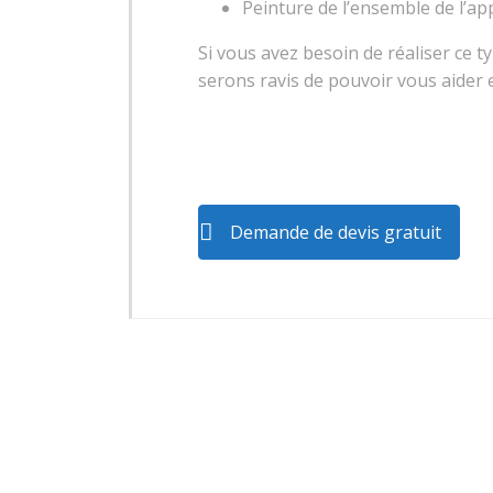
Peinture de l’ensemble de l’a
Si vous avez besoin de réaliser ce
serons ravis de pouvoir vous aider 
Demande de devis gratuit