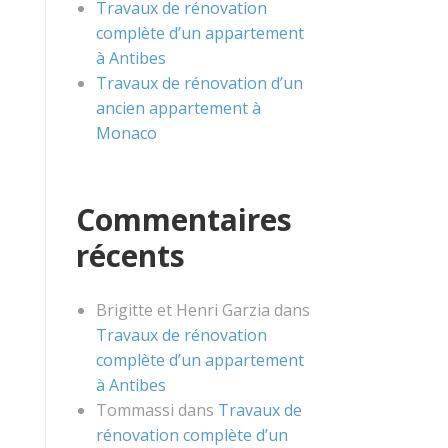
Travaux de rénovation
complète d’un appartement
à Antibes
Travaux de rénovation d’un
ancien appartement à
Monaco
Commentaires
récents
Brigitte et Henri Garzia
dans
Travaux de rénovation
complète d’un appartement
à Antibes
Tommassi
dans
Travaux de
rénovation complète d’un