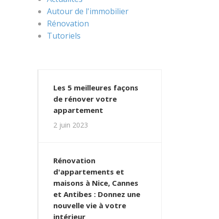
Autour de l'immobilier
Rénovation
Tutoriels
Les 5 meilleures façons
de rénover votre
appartement
2 juin 2023
Rénovation
d'appartements et
maisons à Nice, Cannes
et Antibes : Donnez une
nouvelle vie à votre
intérieur