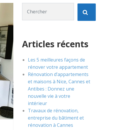
Chercher :
Articles récents
Les 5 meilleures façons de
rénover votre appartement
Rénovation d’appartements
et maisons à Nice, Cannes et
Antibes : Donnez une
nouvelle vie à votre
intérieur
Travaux de rénovation,
entreprise du bâtiment et
rénovation à Cannes