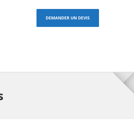
DEMANDER UN DEVIS
s