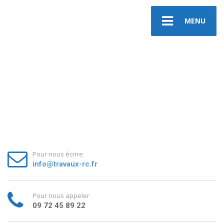
MENU
Pour nous écrire
info@travaux-rc.fr
Pour nous appeler
09 72 45 89 22