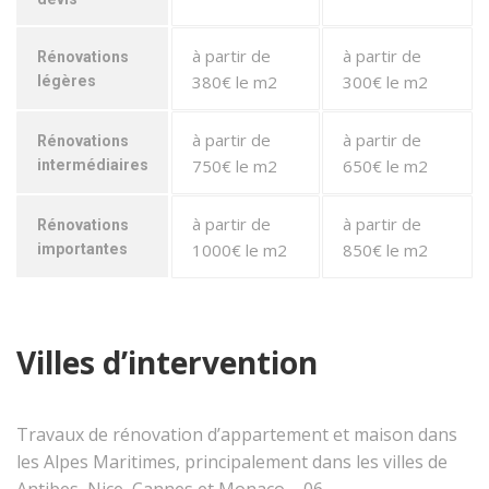
à partir de
à partir de
Rénovations
380€ le m2
300€ le m2
légères
à partir de
à partir de
Rénovations
750€ le m2
650€ le m2
intermédiaires
à partir de
à partir de
Rénovations
1000€ le m2
850€ le m2
importantes
Villes d’intervention
Travaux de rénovation d’appartement et maison dans
les Alpes Maritimes, principalement dans les villes de