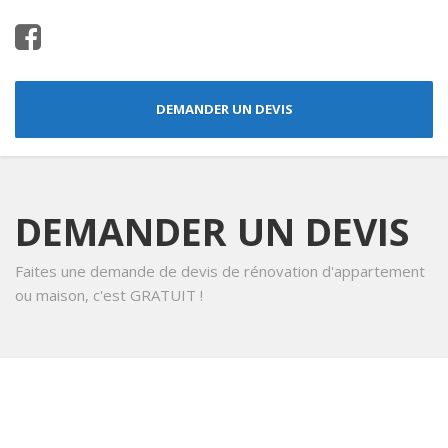
DEMANDER UN DEVIS
DEMANDER UN DEVIS
Faites une demande de devis de rénovation d'appartement
ou maison, c'est GRATUIT !