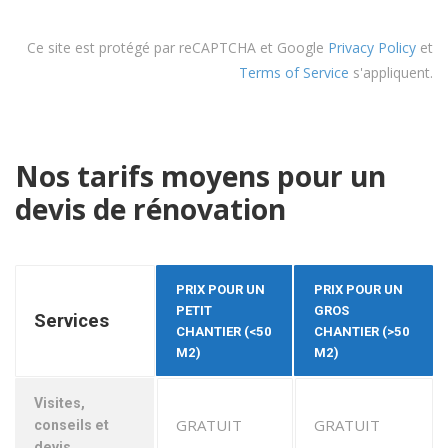
Ce site est protégé par reCAPTCHA et Google
Privacy Policy
et
Terms of Service
s'appliquent.
Nos tarifs moyens pour un
devis de rénovation
PRIX POUR UN
PRIX POUR UN
PETIT
GROS
Services
CHANTIER (<50
CHANTIER (>50
M2)
M2)
Visites,
GRATUIT
GRATUIT
conseils et
devis