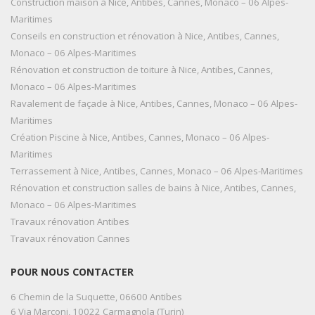
Construction maison à Nice, Antibes, Cannes, Monaco – 06 Alpes-
Maritimes
Conseils en construction et rénovation à Nice, Antibes, Cannes,
Monaco – 06 Alpes-Maritimes
Rénovation et construction de toiture à Nice, Antibes, Cannes,
Monaco – 06 Alpes-Maritimes
Ravalement de façade à Nice, Antibes, Cannes, Monaco – 06 Alpes-
Maritimes
Création Piscine à Nice, Antibes, Cannes, Monaco – 06 Alpes-
Maritimes
Terrassement à Nice, Antibes, Cannes, Monaco – 06 Alpes-Maritimes
Rénovation et construction salles de bains à Nice, Antibes, Cannes,
Monaco – 06 Alpes-Maritimes
Travaux rénovation Antibes
Travaux rénovation Cannes
POUR NOUS CONTACTER
6 Chemin de la Suquette, 06600 Antibes
6 Via Marconi, 10022 Carmagnola (Turin)