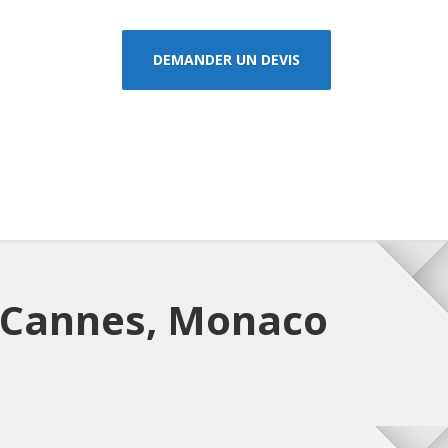
DEMANDER UN DEVIS
, Cannes, Monaco