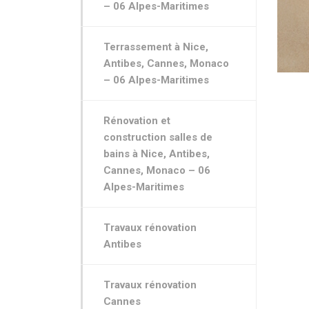
– 06 Alpes-Maritimes
Terrassement à Nice,
Antibes, Cannes, Monaco
– 06 Alpes-Maritimes
Rénovation et
construction salles de
bains à Nice, Antibes,
Cannes, Monaco – 06
Alpes-Maritimes
Travaux rénovation
Antibes
Travaux rénovation
Cannes