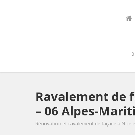
D
Ravalement de f
– 06 Alpes-Mari
Rénovation et ravalement de façade à Nice 