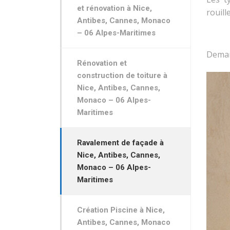
et rénovation à Nice,
rouille
Antibes, Cannes, Monaco
– 06 Alpes-Maritimes
Deman
Rénovation et
construction de toiture à
Nice, Antibes, Cannes,
Monaco – 06 Alpes-
Maritimes
Ravalement de façade à
Nice, Antibes, Cannes,
Monaco – 06 Alpes-
Maritimes
Création Piscine à Nice,
Antibes, Cannes, Monaco