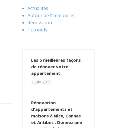
Actualités
Autour de l'immobilier
Rénovation
Tutoriels
Les 5 meilleures façons
de rénover votre
appartement
2 juin 2023
Rénovation
d'appartements et
maisons à Nice, Cannes
et Antibes : Donnez une