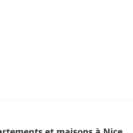
rtements et maisons à Nice,