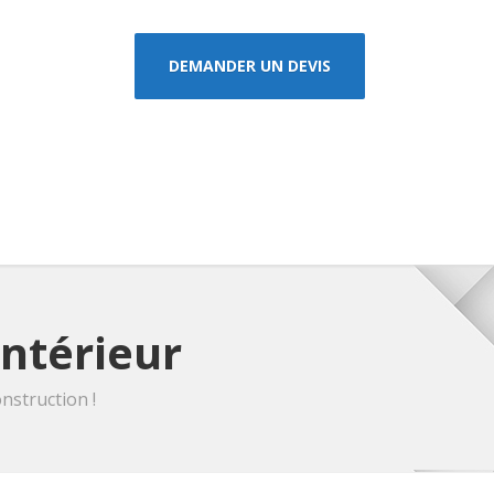
DEMANDER UN DEVIS
intérieur
nstruction !