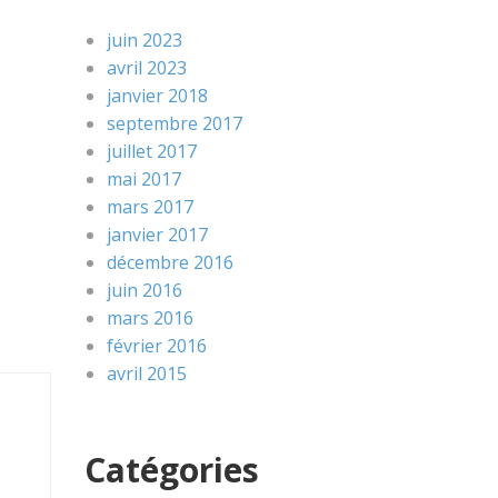
juin 2023
avril 2023
janvier 2018
septembre 2017
juillet 2017
mai 2017
mars 2017
janvier 2017
décembre 2016
juin 2016
mars 2016
février 2016
avril 2015
Catégories