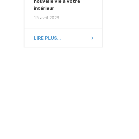
nouvelle vie à votre
intérieur
15 avril 2023
LIRE PLUS...