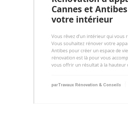
Cannes et Antibes
votre intérieur
Vous rêvez d’un intérieur qui vous r
Vous souhaitez rénover votre appar
Antibes pour créer un espace de vie
rénovation est là pour vous accomp
vous offrir un résultat à la hauteur 
parTravaux Rénovation & Conseils