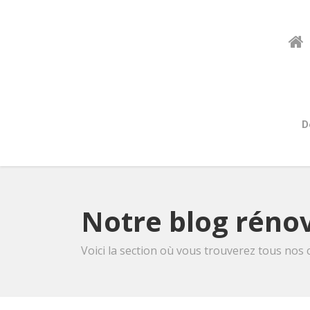
D
Notre blog rénov
Voici la section où vous trouverez tous nos 