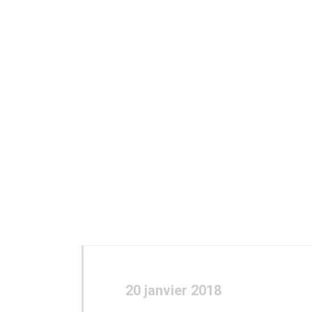
20 janvier 2018