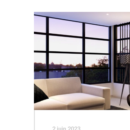
2 juin 2023