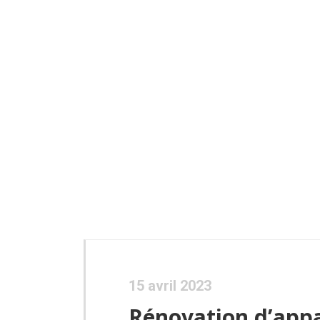
15 avril 2023
Rénovation d’appa