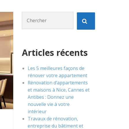
Chercher :
Articles récents
Les 5 meilleures façons de
rénover votre appartement
Rénovation d’appartements
et maisons à Nice, Cannes et
Antibes : Donnez une
nouvelle vie à votre
intérieur
Travaux de rénovation,
entreprise du bâtiment et