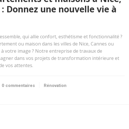
 : Donnez une nouvelle vie à
essemble, qui allie confort, esthétisme et fonctionnalité ?
tement ou maison dans les villes de Nice, Cannes ou
 à votre image ? Notre entreprise de travaux de
agner dans vos projets de transformation intérieure et
de vos attentes.
0 commentaires
Rénovation