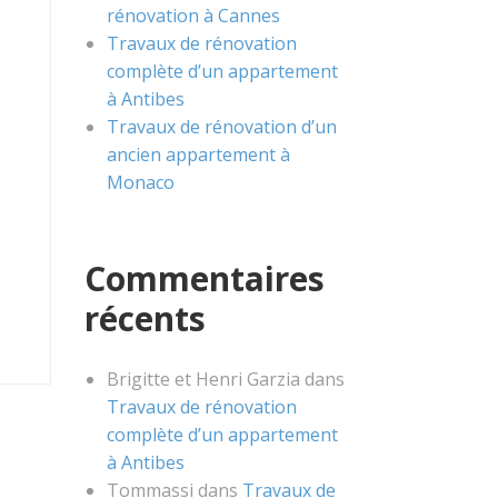
rénovation à Cannes
Travaux de rénovation
complète d’un appartement
à Antibes
Travaux de rénovation d’un
ancien appartement à
Monaco
Commentaires
récents
Brigitte et Henri Garzia
dans
Travaux de rénovation
complète d’un appartement
à Antibes
Tommassi
dans
Travaux de