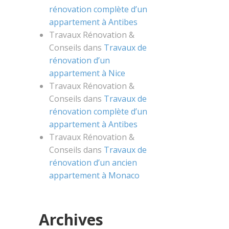
rénovation complète d’un
appartement à Antibes
Travaux Rénovation &
Conseils
dans
Travaux de
rénovation d’un
appartement à Nice
Travaux Rénovation &
Conseils
dans
Travaux de
rénovation complète d’un
appartement à Antibes
Travaux Rénovation &
Conseils
dans
Travaux de
rénovation d’un ancien
appartement à Monaco
Archives