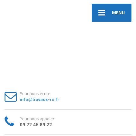
MENU
Pour nous écrire
info@travaux-rc.fr
Pour nous appeler
09 72 45 89 22