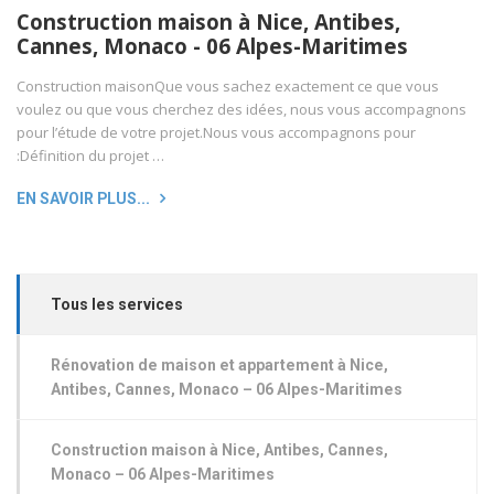
Construction maison à Nice, Antibes,
Cannes, Monaco - 06 Alpes-Maritimes
Construction maisonQue vous sachez exactement ce que vous
voulez ou que vous cherchez des idées, nous vous accompagnons
pour l’étude de votre projet.Nous vous accompagnons pour
:Définition du projet …
EN SAVOIR PLUS...
Tous les services
Rénovation de maison et appartement à Nice,
Antibes, Cannes, Monaco – 06 Alpes-Maritimes
Construction maison à Nice, Antibes, Cannes,
Monaco – 06 Alpes-Maritimes