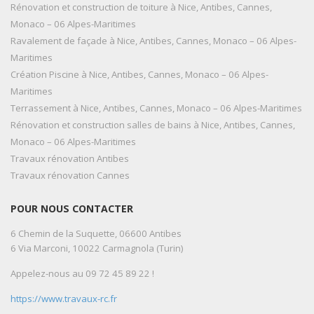
Rénovation et construction de toiture à Nice, Antibes, Cannes,
Monaco – 06 Alpes-Maritimes
Ravalement de façade à Nice, Antibes, Cannes, Monaco – 06 Alpes-
Maritimes
Création Piscine à Nice, Antibes, Cannes, Monaco – 06 Alpes-
Maritimes
Terrassement à Nice, Antibes, Cannes, Monaco – 06 Alpes-Maritimes
Rénovation et construction salles de bains à Nice, Antibes, Cannes,
Monaco – 06 Alpes-Maritimes
Travaux rénovation Antibes
Travaux rénovation Cannes
POUR NOUS CONTACTER
6 Chemin de la Suquette, 06600 Antibes
6 Via Marconi, 10022 Carmagnola (Turin)
Appelez-nous au 09 72 45 89 22 !
https://www.travaux-rc.fr