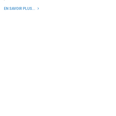
EN SAVOIR PLUS...