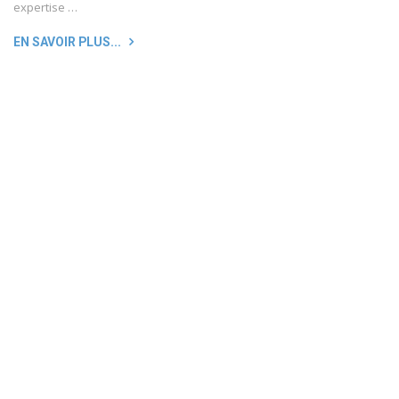
expertise …
EN SAVOIR PLUS...