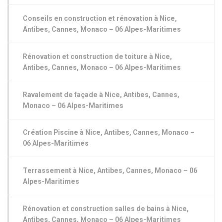
Conseils en construction et rénovation à Nice,
Antibes, Cannes, Monaco – 06 Alpes-Maritimes
Rénovation et construction de toiture à Nice,
Antibes, Cannes, Monaco – 06 Alpes-Maritimes
Ravalement de façade à Nice, Antibes, Cannes,
Monaco – 06 Alpes-Maritimes
Création Piscine à Nice, Antibes, Cannes, Monaco –
06 Alpes-Maritimes
Terrassement à Nice, Antibes, Cannes, Monaco – 06
Alpes-Maritimes
Rénovation et construction salles de bains à Nice,
Antibes, Cannes, Monaco – 06 Alpes-Maritimes