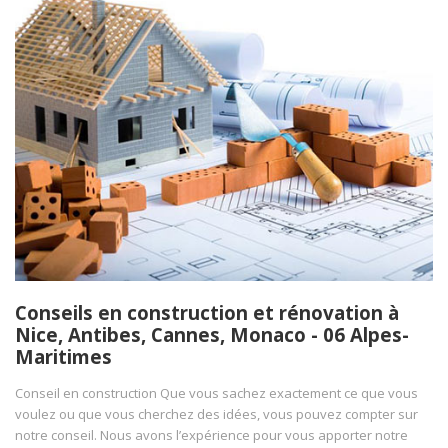
Conseils en construction et rénovation à
Nice, Antibes, Cannes, Monaco - 06 Alpes-
Maritimes
Conseil en construction Que vous sachez exactement ce que vous
voulez ou que vous cherchez des idées, vous pouvez compter sur
notre conseil. Nous avons l’expérience pour vous apporter notre