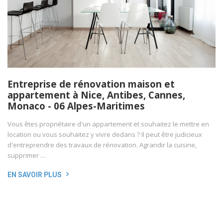
Entreprise de rénovation maison et
appartement à Nice, Antibes, Cannes,
Monaco - 06 Alpes-Maritimes
Vous êtes propriétaire d'un appartement et souhaitez le mettre en
location ou vous souhaitez y vivre dedans ? Il peut être judicieux
d'entreprendre des travaux de rénovation. Agrandir la cuisine,
supprimer …
EN SAVOIR PLUS