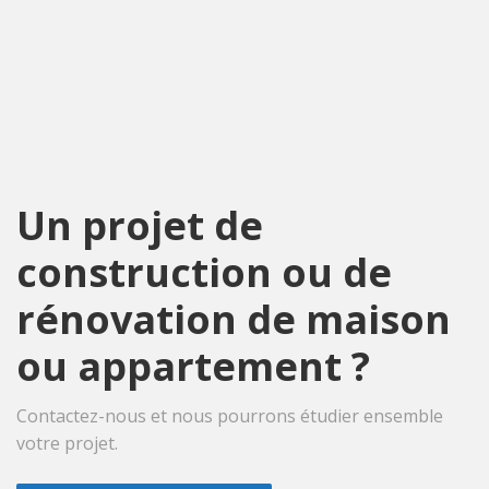
Un projet de
construction ou de
rénovation de maison
ou appartement ?
Contactez-nous et nous pourrons étudier ensemble
votre projet.