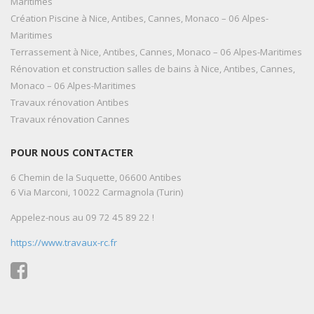
Maritimes
Création Piscine à Nice, Antibes, Cannes, Monaco – 06 Alpes-
Maritimes
Terrassement à Nice, Antibes, Cannes, Monaco – 06 Alpes-Maritimes
Rénovation et construction salles de bains à Nice, Antibes, Cannes,
Monaco – 06 Alpes-Maritimes
Travaux rénovation Antibes
Travaux rénovation Cannes
POUR NOUS CONTACTER
6 Chemin de la Suquette, 06600 Antibes
6 Via Marconi, 10022 Carmagnola (Turin)
Appelez-nous au 09 72 45 89 22 !
https://www.travaux-rc.fr