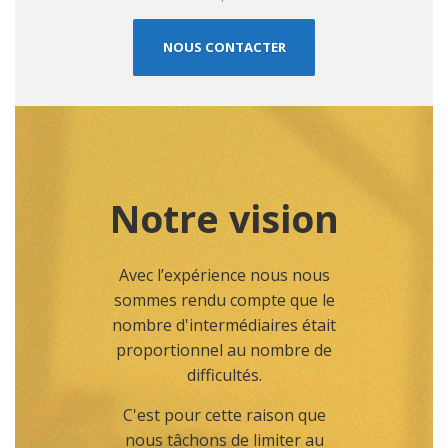
NOUS CONTACTER
Notre vision
Avec l’expérience nous nous
sommes rendu compte que le
nombre d'intermédiaires était
proportionnel au nombre de
difficultés.
C'est pour cette raison que
nous tâchons de limiter au