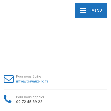
MENU
Pour nous écrire
info@travaux-rc.fr
Pour nous appeler
09 72 45 89 22