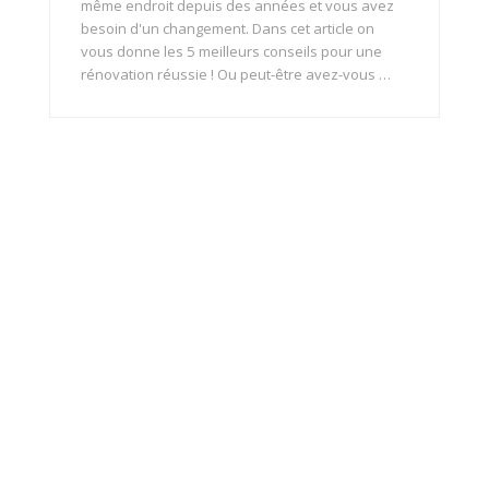
même endroit depuis des années et vous avez
besoin d'un changement. Dans cet article on
vous donne les 5 meilleurs conseils pour une
rénovation réussie ! Ou peut-être avez-vous …