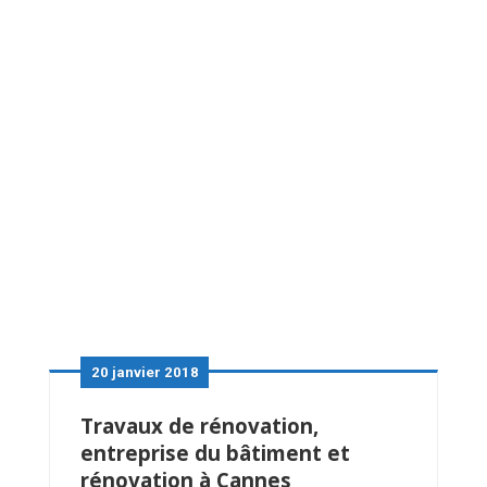
20 janvier 2018
Travaux de rénovation,
entreprise du bâtiment et
rénovation à Cannes