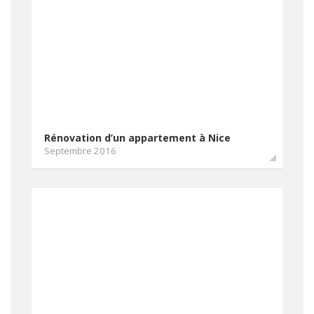
Rénovation d’un appartement à Nice
Septembre 2016