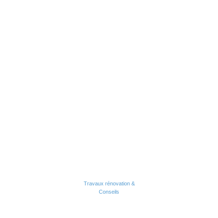
Travaux rénovation &
Conseils