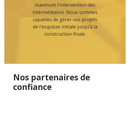
maximum l'intervention des
intermédiaires. Nous sommes
capables de gérer vos projets
de l'esquisse initiale jusqu’à la
construction finale.
Nos partenaires de
confiance