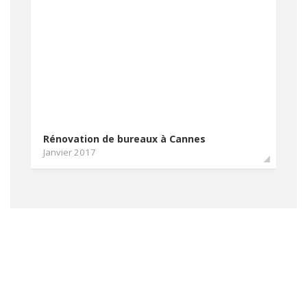
Rénovation de bureaux à Cannes
Janvier 2017