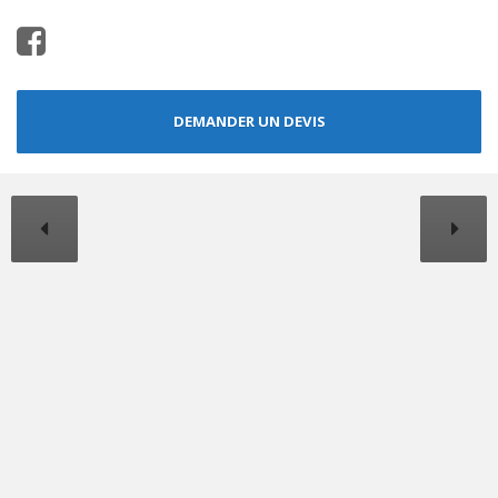
DEMANDER UN DEVIS