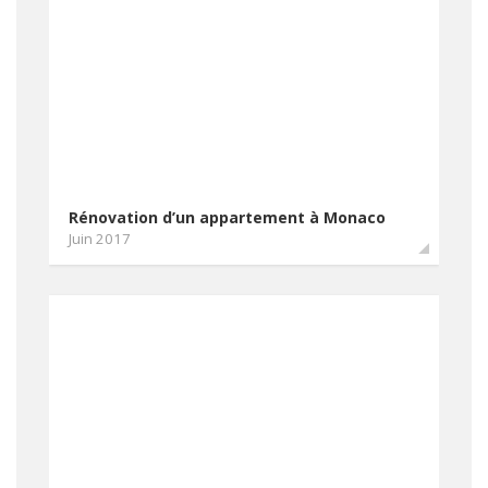
Rénovation d’un appartement à Monaco
Juin 2017