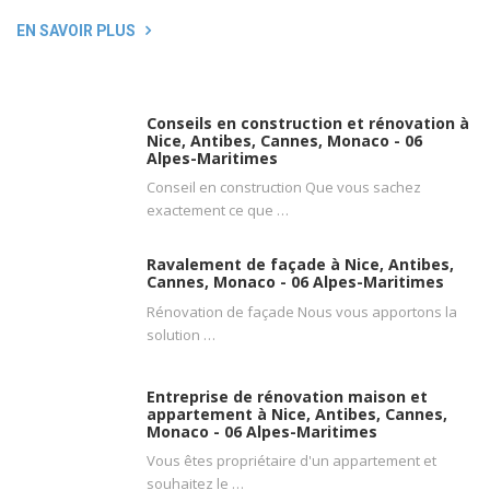
EN SAVOIR PLUS
Conseils en construction et rénovation à
Nice, Antibes, Cannes, Monaco - 06
Alpes-Maritimes
Conseil en construction Que vous sachez
exactement ce que …
Ravalement de façade à Nice, Antibes,
Cannes, Monaco - 06 Alpes-Maritimes
Rénovation de façade Nous vous apportons la
solution …
Entreprise de rénovation maison et
appartement à Nice, Antibes, Cannes,
Monaco - 06 Alpes-Maritimes
Vous êtes propriétaire d'un appartement et
souhaitez le …