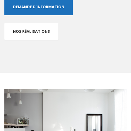
DEMANDE D’INFORMATION
NOS RÉALISATIONS