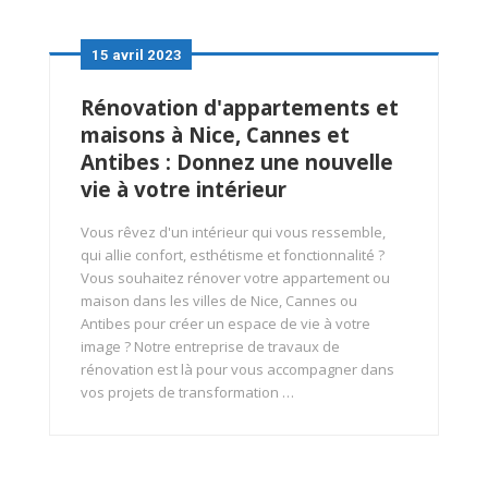
15 avril 2023
Rénovation d'appartements et
maisons à Nice, Cannes et
Antibes : Donnez une nouvelle
vie à votre intérieur
Vous rêvez d'un intérieur qui vous ressemble,
qui allie confort, esthétisme et fonctionnalité ?
Vous souhaitez rénover votre appartement ou
maison dans les villes de Nice, Cannes ou
Antibes pour créer un espace de vie à votre
image ? Notre entreprise de travaux de
rénovation est là pour vous accompagner dans
vos projets de transformation …