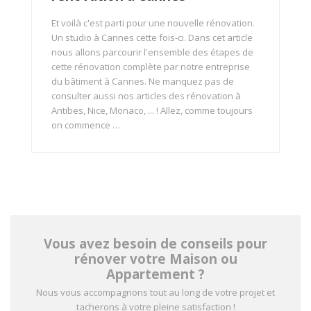
Et voilà c'est parti pour une nouvelle rénovation.
Un studio à Cannes cette fois-ci. Dans cet article
nous allons parcourir l'ensemble des étapes de
cette rénovation complète par notre entreprise
du bâtiment à Cannes. Ne manquez pas de
consulter aussi nos articles des rénovation à
Antibes, Nice, Monaco, ... ! Allez, comme toujours
on commence …
Vous avez besoin de conseils pour
rénover votre Maison ou
Appartement ?
Nous vous accompagnons tout au long de votre projet et
tacherons à votre pleine satisfaction !