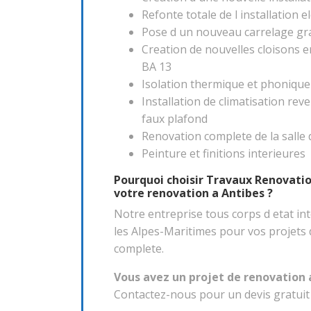
Refonte totale de l installation 
Pose d un nouveau carrelage gr
Creation de nouvelles cloisons e
BA 13
Isolation thermique et phonique
Installation de climatisation rev
faux plafond
Renovation complete de la salle 
Peinture et finitions interieures
Pourquoi choisir Travaux Renovatio
votre renovation a Antibes ?
Notre entreprise tous corps d etat int
les Alpes-Maritimes pour vos projets
complete.
Vous avez un projet de renovation 
Contactez-nous pour un devis gratuit 