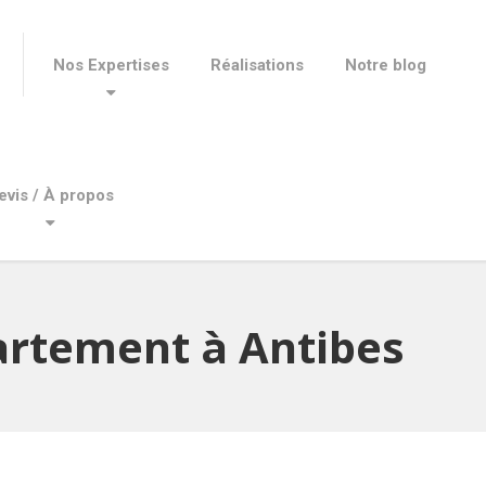
Nos Expertises
Réalisations
Notre blog
evis / À propos
rtement à Antibes