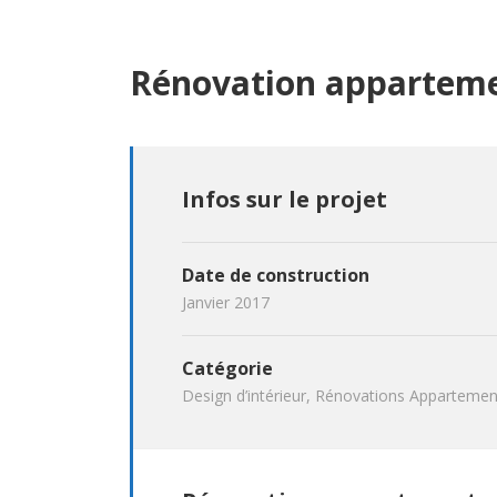
Rénovation apparteme
Infos sur le projet
Date de construction
Janvier 2017
Catégorie
Design d’intérieur, Rénovations Appartemen