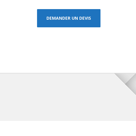
DEMANDER UN DEVIS