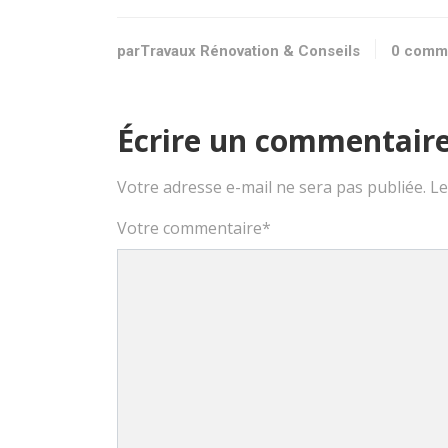
parTravaux Rénovation & Conseils
0 comm
Écrire un commentair
Votre adresse e-mail ne sera pas publiée.
Le
Votre commentaire
*