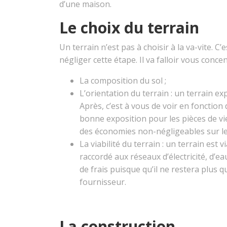
d’une maison.
Le choix du terrain
Un terrain n’est pas à choisir à la va-vite. C’
négliger cette étape. Il va falloir vous conce
La composition du sol ;
L’orientation du terrain : un terrain e
Après, c’est à vous de voir en fonction
bonne exposition pour les pièces de vi
des économies non-négligeables sur le
La viabilité du terrain : un terrain est 
raccordé aux réseaux d’électricité, d’e
de frais puisque qu’il ne restera plus
fournisseur.
La construction