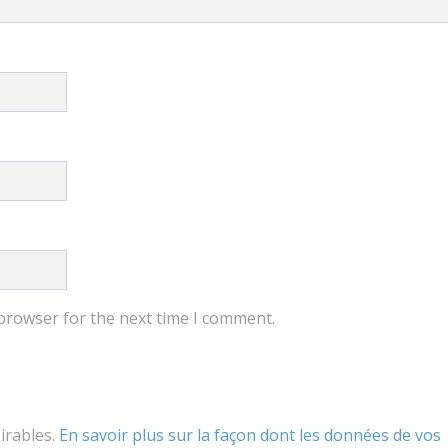
 browser for the next time I comment.
sirables.
En savoir plus sur la façon dont les données de vos