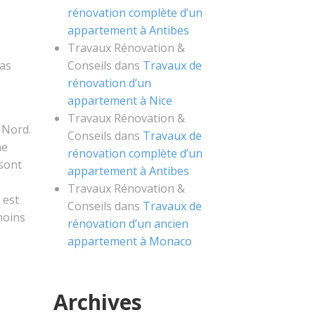
rénovation complète d’un
appartement à Antibes
Travaux Rénovation &
Conseils
dans
Travaux de
pas
rénovation d’un
appartement à Nice
Travaux Rénovation &
 Nord.
Conseils
dans
Travaux de
ne
rénovation complète d’un
 sont
appartement à Antibes
Travaux Rénovation &
 est
Conseils
dans
Travaux de
moins
rénovation d’un ancien
appartement à Monaco
Archives