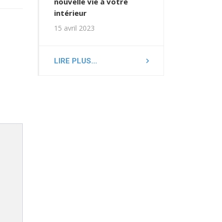
nouvelle vie à votre
intérieur
15 avril 2023
LIRE PLUS...