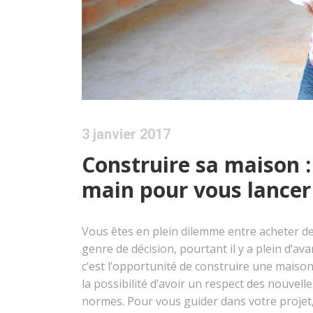
3 janvier 2017
Construire sa maison :
main pour vous lancer
Vous êtes en plein dilemme entre acheter de 
genre de décision, pourtant il y a plein d’a
c’est l’opportunité de construire une maiso
la possibilité d’avoir un respect des nouvel
normes. Pour vous guider dans votre projet, 