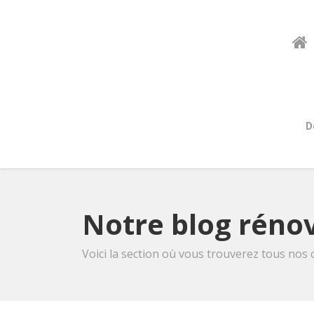
D
Notre blog rénov
Voici la section où vous trouverez tous nos 