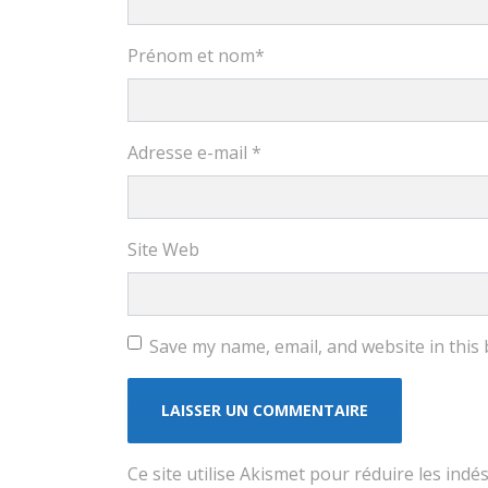
Prénom et nom
*
Adresse e-mail
*
Site Web
Save my name, email, and website in this
Ce site utilise Akismet pour réduire les indé