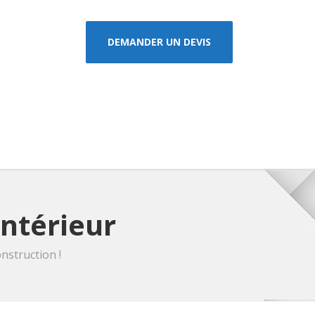
DEMANDER UN DEVIS
intérieur
nstruction !