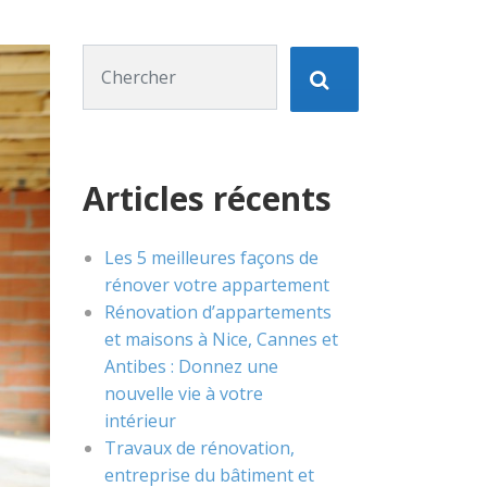
Chercher :
Articles récents
Les 5 meilleures façons de
rénover votre appartement
Rénovation d’appartements
et maisons à Nice, Cannes et
Antibes : Donnez une
nouvelle vie à votre
intérieur
Travaux de rénovation,
entreprise du bâtiment et