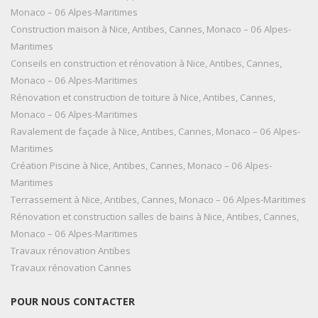
Monaco – 06 Alpes-Maritimes
Construction maison à Nice, Antibes, Cannes, Monaco – 06 Alpes-
Maritimes
Conseils en construction et rénovation à Nice, Antibes, Cannes,
Monaco – 06 Alpes-Maritimes
Rénovation et construction de toiture à Nice, Antibes, Cannes,
Monaco – 06 Alpes-Maritimes
Ravalement de façade à Nice, Antibes, Cannes, Monaco – 06 Alpes-
Maritimes
Création Piscine à Nice, Antibes, Cannes, Monaco – 06 Alpes-
Maritimes
Terrassement à Nice, Antibes, Cannes, Monaco – 06 Alpes-Maritimes
Rénovation et construction salles de bains à Nice, Antibes, Cannes,
Monaco – 06 Alpes-Maritimes
Travaux rénovation Antibes
Travaux rénovation Cannes
POUR NOUS CONTACTER