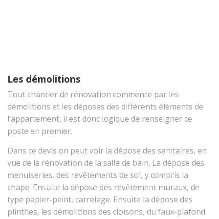
Les démolitions
Tout chantier de rénovation commence par les
démolitions et les déposes des différents éléments de
l’appartement, il est donc logique de renseigner ce
poste en premier.
Dans ce devis on peut voir la dépose des sanitaires, en
vue de la rénovation de la salle de bain. La dépose des
menuiseries, des revêtements de sol, y compris la
chape. Ensuite la dépose des revêtement muraux, de
type papier-peint, carrelage. Ensuite la dépose des
plinthes, les démolitions des cloisons, du faux-plafond.