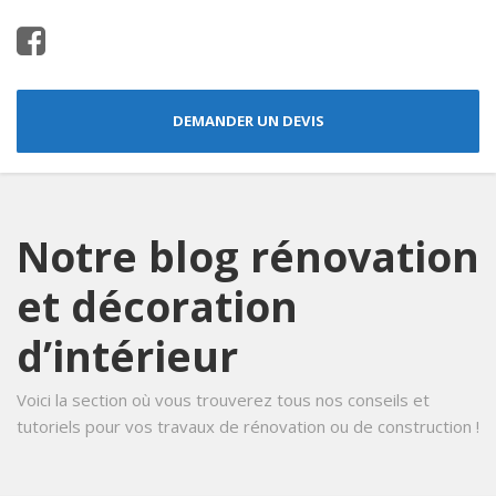
DEMANDER UN DEVIS
Notre blog rénovation
et décoration
d’intérieur
Voici la section où vous trouverez tous nos conseils et
tutoriels pour vos travaux de rénovation ou de construction !