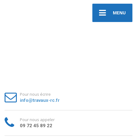
MENU
Pour nous écrire
info@travaux-rc.fr
Pour nous appeler
09 72 45 89 22