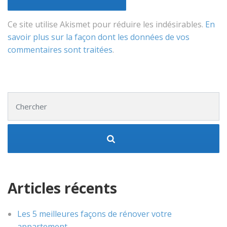
Ce site utilise Akismet pour réduire les indésirables.
En
savoir plus sur la façon dont les données de vos
commentaires sont traitées
.
Chercher :
Articles récents
Les 5 meilleures façons de rénover votre
appartement