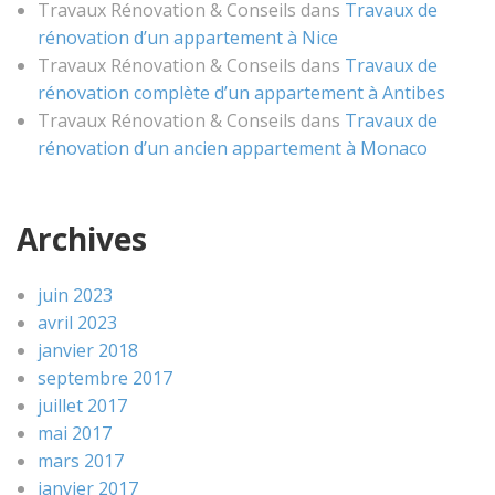
Travaux Rénovation & Conseils
dans
Travaux de
rénovation d’un appartement à Nice
Travaux Rénovation & Conseils
dans
Travaux de
rénovation complète d’un appartement à Antibes
Travaux Rénovation & Conseils
dans
Travaux de
rénovation d’un ancien appartement à Monaco
Archives
juin 2023
avril 2023
janvier 2018
septembre 2017
juillet 2017
mai 2017
mars 2017
janvier 2017