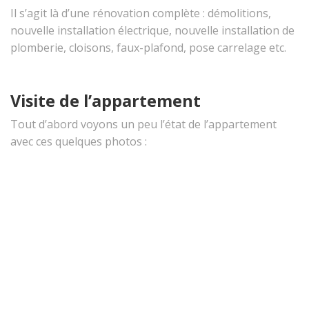
Il s’agit là d’une rénovation complète : démolitions,
nouvelle installation électrique, nouvelle installation de
plomberie, cloisons, faux-plafond, pose carrelage etc.
Visite de l’appartement
Tout d’abord voyons un peu l’état de l’appartement
avec ces quelques photos :