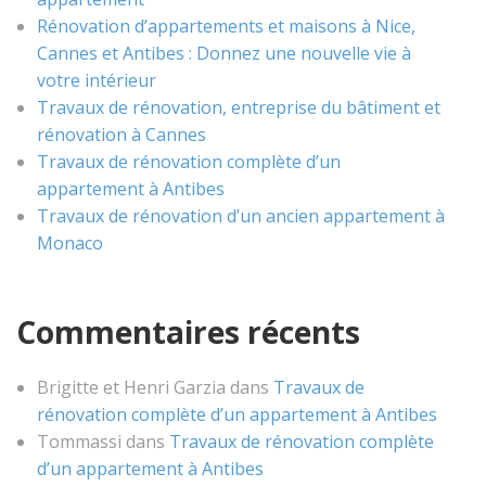
Rénovation d’appartements et maisons à Nice,
Cannes et Antibes : Donnez une nouvelle vie à
votre intérieur
Travaux de rénovation, entreprise du bâtiment et
rénovation à Cannes
Travaux de rénovation complète d’un
appartement à Antibes
Travaux de rénovation d’un ancien appartement à
Monaco
Commentaires récents
Brigitte et Henri Garzia
dans
Travaux de
rénovation complète d’un appartement à Antibes
Tommassi
dans
Travaux de rénovation complète
d’un appartement à Antibes