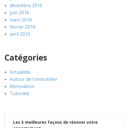
décembre 2016
juin 2016
mars 2016
février 2016
avril 2015
Catégories
Actualités
Autour de l'immobilier
Rénovation
Tutoriels
Les 5 meilleures façons de rénover votre