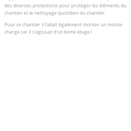
des diverses protections pour protéger les éléments du
chantier et le nettoyage quotidien du chantier.
Pour ce chantier il fallait également monter un monte-
charge car il s’agissait d’un 6éme étage !