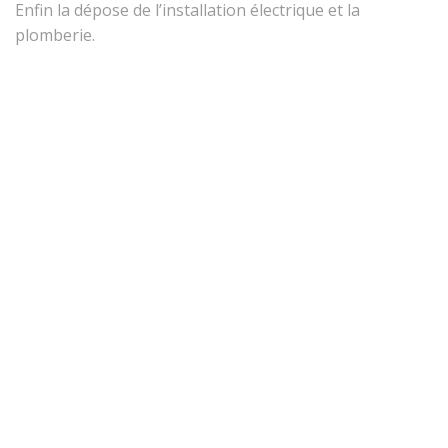
Enfin la dépose de l’installation électrique et la
plomberie.