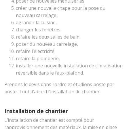
poser de nouvelles menuiseries,
créer une nouvelle chape pour la pose du
nouveau carrelage,
agrandir la cuisine,
changer les fenêtres,
refaire les deux salles de bain,
poser du nouveau carrelage,
refaire l’électricité,
refaire la plomberie,
installer une nouvelle installation de climatisation
réversible dans le faux-plafond.
Prenons le devis dans l’ordre et étudions poste par
poste. Tout d’abord l’installation de chantier.
Installation de chantier
L’installation de chantier est compté pour
l’approvisionnement des matériaux, la mise en place