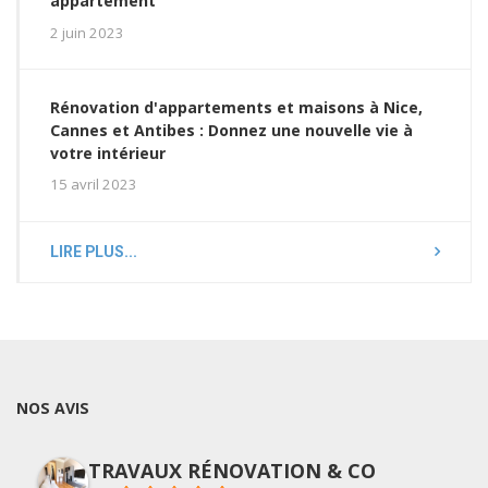
appartement
2 juin 2023
Rénovation d'appartements et maisons à Nice,
Cannes et Antibes : Donnez une nouvelle vie à
votre intérieur
15 avril 2023
LIRE PLUS...
NOS AVIS
TRAVAUX RÉNOVATION & CO