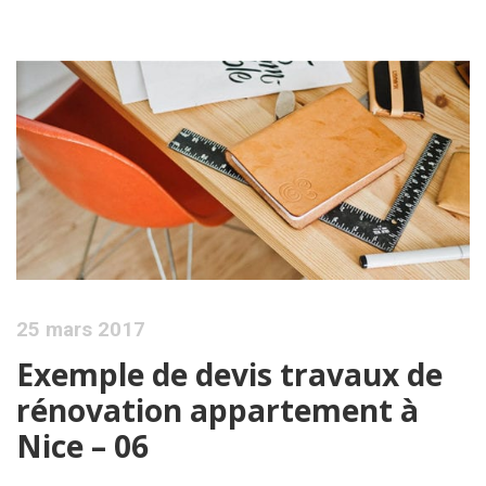
25 mars 2017
Exemple de devis travaux de
rénovation appartement à
Nice – 06