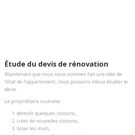
Étude du devis de rénovation
Maintenant que nous nous sommes fait une idée de
l’état de l’appartement, nous pouvons mieux étudier le
devis.
Le propriétaire souhaite :
démolir quelques cloisons,
créer de nouvelles cloisons,
lisser les murs,