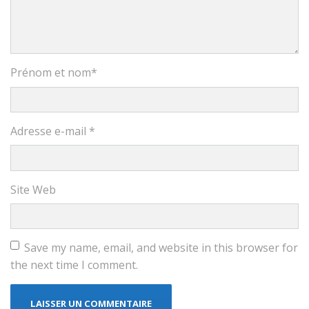
Prénom et nom
*
Adresse e-mail
*
Site Web
Save my name, email, and website in this browser for
the next time I comment.