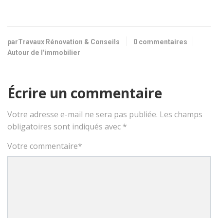
parTravaux Rénovation & Conseils
0 commentaires
Autour de l'immobilier
Écrire un commentaire
Votre adresse e-mail ne sera pas publiée.
Les champs
obligatoires sont indiqués avec
*
Votre commentaire
*