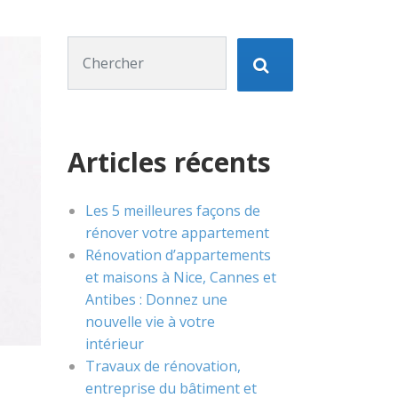
Chercher :
Articles récents
Les 5 meilleures façons de
rénover votre appartement
Rénovation d’appartements
et maisons à Nice, Cannes et
Antibes : Donnez une
nouvelle vie à votre
intérieur
Travaux de rénovation,
entreprise du bâtiment et