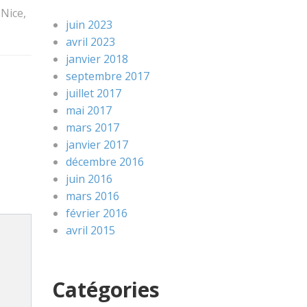
 Nice,
juin 2023
avril 2023
janvier 2018
septembre 2017
juillet 2017
mai 2017
mars 2017
janvier 2017
décembre 2016
juin 2016
mars 2016
février 2016
avril 2015
Catégories