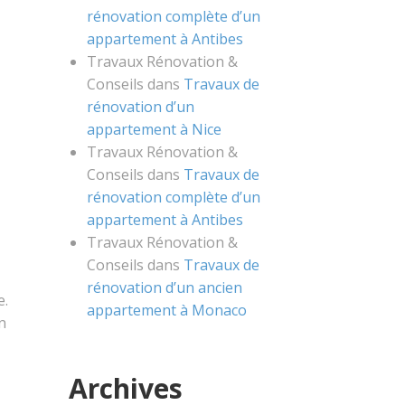
rénovation complète d’un
appartement à Antibes
Travaux Rénovation &
Conseils
dans
Travaux de
rénovation d’un
appartement à Nice
Travaux Rénovation &
Conseils
dans
Travaux de
rénovation complète d’un
appartement à Antibes
Travaux Rénovation &
Conseils
dans
Travaux de
rénovation d’un ancien
e.
appartement à Monaco
n
Archives