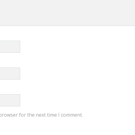
 browser for the next time I comment.