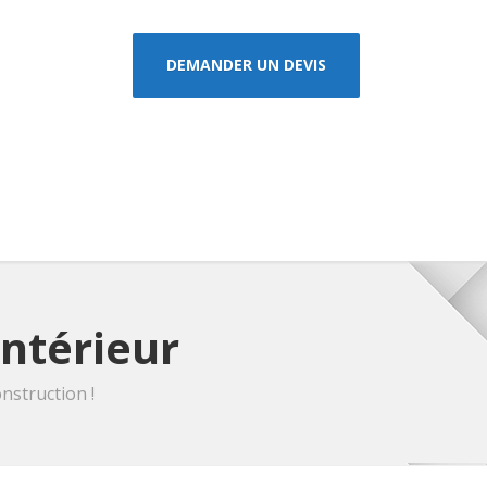
DEMANDER UN DEVIS
intérieur
nstruction !