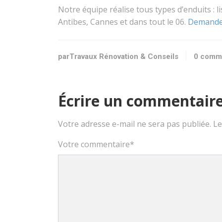
Notre équipe réalise tous types d’enduits : l
Antibes, Cannes et dans tout le 06.
Demandez
parTravaux Rénovation & Conseils
0 comm
Écrire un commentair
Votre adresse e-mail ne sera pas publiée.
Le
Votre commentaire
*