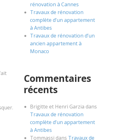
rénovation à Cannes
Travaux de rénovation
complète d’un appartement
à Antibes
Travaux de rénovation d’un
ancien appartement à
Monaco
ait
Commentaires
récents
Brigitte et Henri Garzia
dans
squer.
Travaux de rénovation
complète d’un appartement
à Antibes
Tommassi
dans
Travaux de