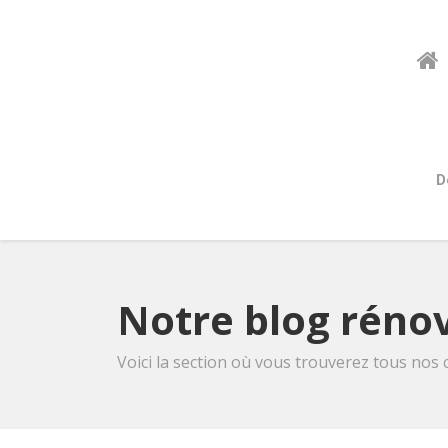
D
Notre blog rénov
Voici la section où vous trouverez tous nos 