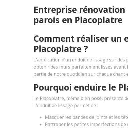
Entreprise rénovation 
parois en Placoplatre
Comment réaliser un e
Placoplatre ?
L’application d’un enduit de lissage sur des
obtenir des murs parfaitement lisses avant 
partie de notre quotidien sur chaque chanti
Pourquoi enduire le Pl
Le Placoplatre, même bien posé, présente des 
L’enduit de lissage permet de :
Masquer les bandes de joints et les têt
Rattraper les petites imperfections de