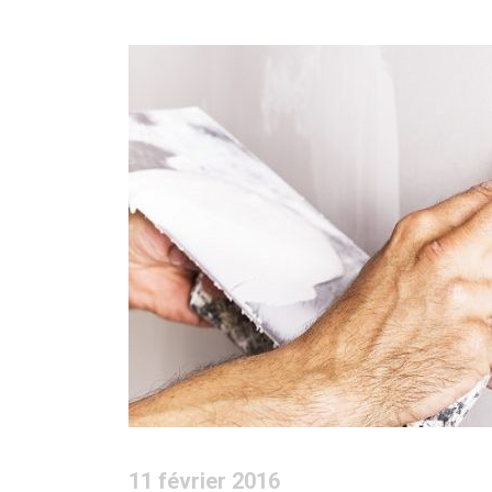
11 février 2016