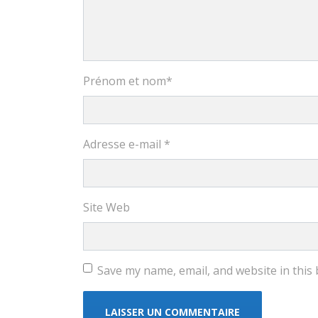
Prénom et nom
*
Adresse e-mail
*
Site Web
Save my name, email, and website in this